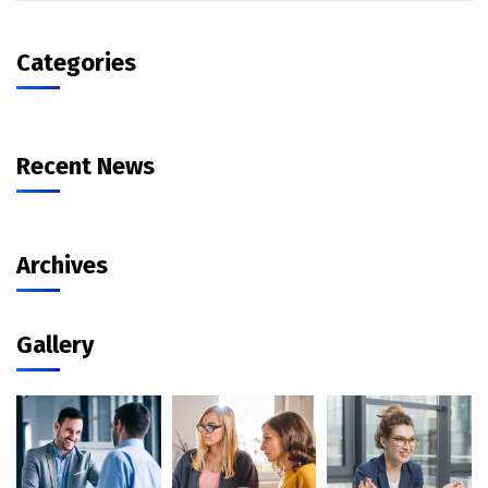
Categories
Recent News
Archives
Gallery