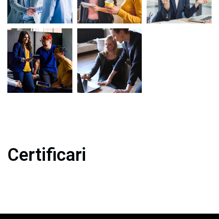
Certificari