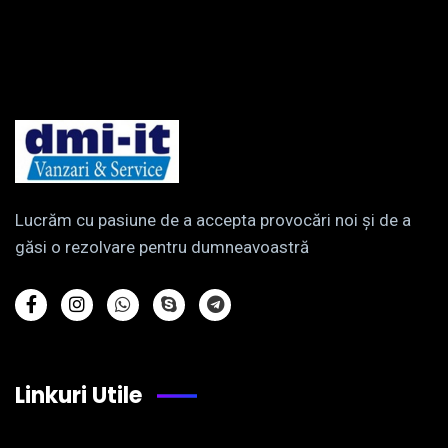
Lucrăm cu pasiune de a accepta provocări noi și de a
găsi o rezolvare pentru dumneavoastră
Linkuri Utile