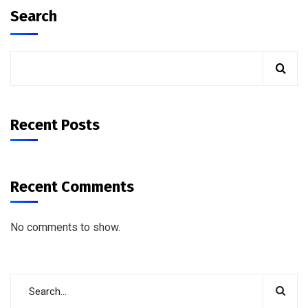
Search
Recent Posts
Recent Comments
No comments to show.