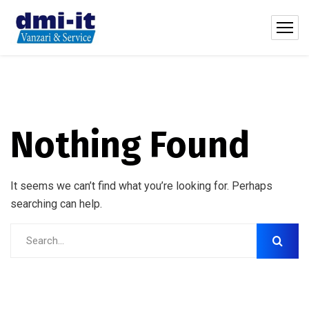
Nothing Found
It seems we can’t find what you’re looking for. Perhaps
searching can help.