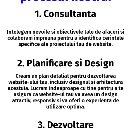
1. Consultanta
Intelegem nevoile si obiectivele tale de afaceri si
colaboram impreuna pentru a identifica cerintele
specifice ale proiectului tau de website.
2. Planificare si Design
Cream un plan detaliat pentru dezvoltarea
website-ului tau, inclusiv designul si arhitectura
acestuia. Lucram indeaproape cu tine pentru a te
asigura ca website-ul tau va avea un design
atractiv, responsiv si va oferi o experienta de
utilizare optima.
3. Dezvoltare