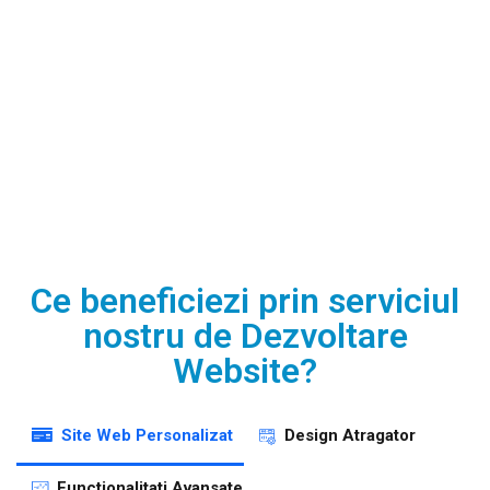
Ce beneficiezi prin serviciul
nostru de Dezvoltare
Website?
Site Web Personalizat
Design Atragator
Functionalitati Avansate