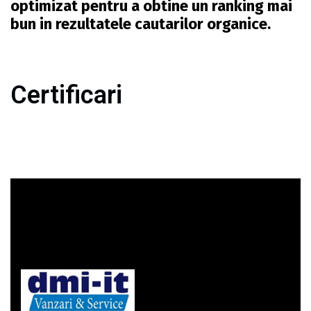
optimizat pentru a obtine un ranking mai
bun in rezultatele cautarilor organice.
Certificari