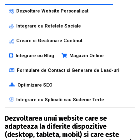
Dezvoltare Website Personalizat
Integrare cu Retelele Sociale
Creare si Gestionare Continut
Integrare cu Blog
Magazin Online
Formulare de Contact si Generare de Lead-uri
Optimizare SEO
Integrare cu Splicatii sau Sisteme Terte
Dezvoltarea unui website care se
adapteaza la diferite dispozitive
(desktop, tableta, mobil) si care este