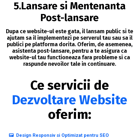
5.Lansare si Mentenanta
Post-lansare
Dupa ce website-ul este gata, il lansam public si te
ajutam sa il implementezi pe serverul tau sau sa il
publici pe platforma dorita. Oferim, de asemenea,
asistenta post-lansare, pentru a te asigura ca
website-ul tau functioneaza fara probleme si ca
raspunde nevoilor tale in continuare.
Ce servicii de
Dezvoltare Website
oferim:
Design Responsiv si Optimizat pentru SEO