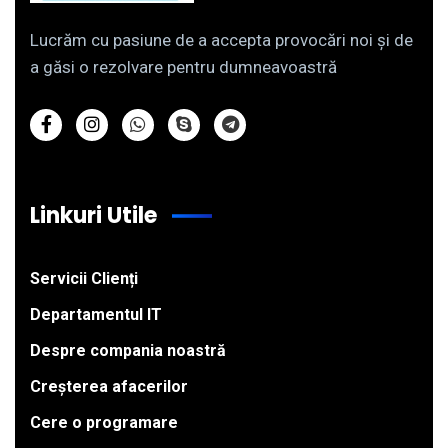
Lucrăm cu pasiune de a accepta provocări noi și de
a găsi o rezolvare pentru dumneavoastră
Linkuri Utile
Servicii Clienți
Departamentul IT
Despre compania noastră
Creșterea afacerilor
Cere o programare