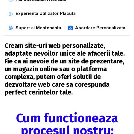
Experienta Utilizator Placuta
Suport si Mentenanta
Abordare Personalizata
Cream site-uri web personalizate,
adaptate nevoilor unice ale afacerii tale.
Fie ca ai nevoie de un site de prezentare,
un magazin online sau o platforma
complexa, putem oferi solutii de
dezvoltare web care sa corespunda
perfect cerintelor tale.
Cum functioneaza
procesul nostru: