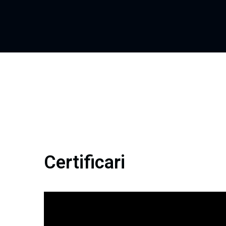
Certificari