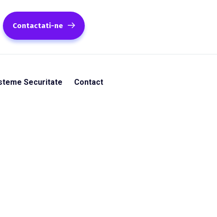
Contactati-ne
steme Securitate
Contact