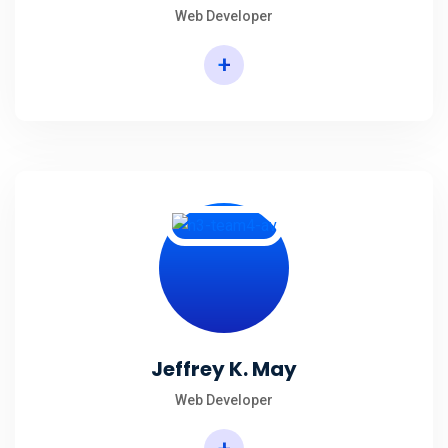
Web Developer
+
Jeffrey K. May
Web Developer