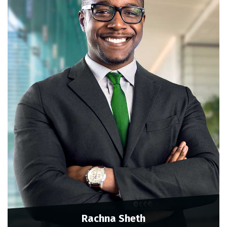
Rachna Sheth