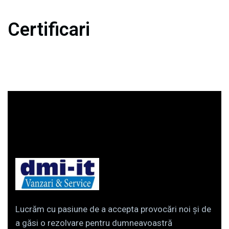
Certificari
Lucrăm cu pasiune de a accepta provocări noi și de
a găsi o rezolvare pentru dumneavoastră