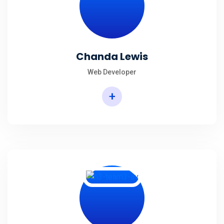
Chanda Lewis
Web Developer
+