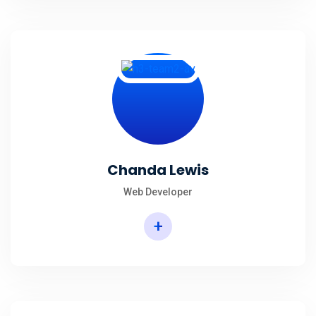
Chanda Lewis
Web Developer
+