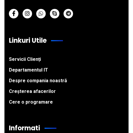
Linkuri Utile
Servicii Clienți
Departamentul IT
Despre compania noastră
Creșterea afacerilor
Cere o programare
Informati