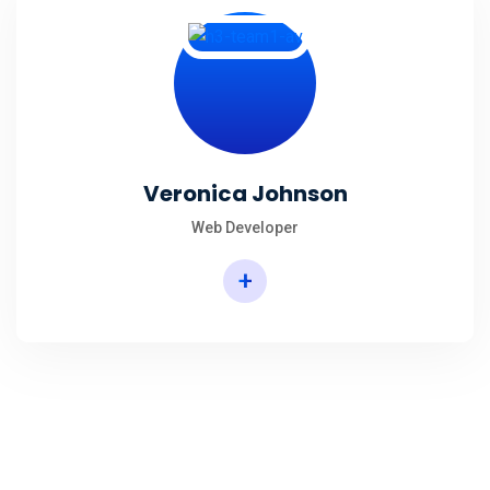
Veronica Johnson
Web Developer
+