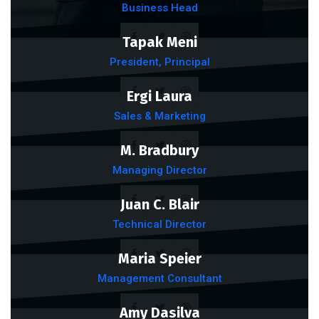
Business Head
Tapak Meni
President, Principal
Ergi Laura
Sales & Marketing
M. Bradbury
Managing Director
Juan C. Blair
Technical Director
Maria Speier
Management Consultant
Amy Dasilva