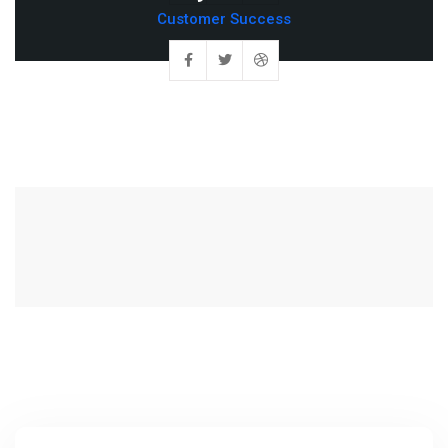
Customer Success