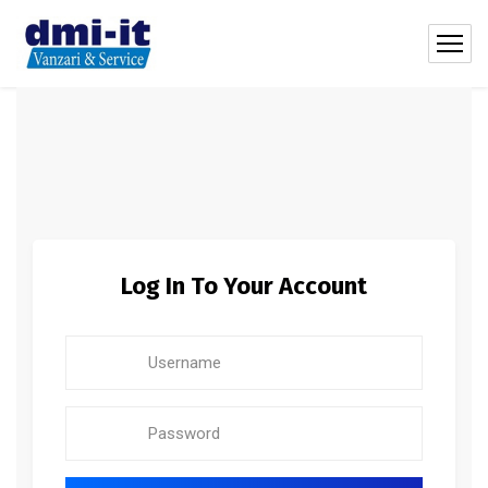
Log In To Your Account