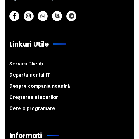
Linkuri Utile
Servicii Clienți
Departamentul IT
Despre compania noastră
Creșterea afacerilor
Cere o programare
Informati