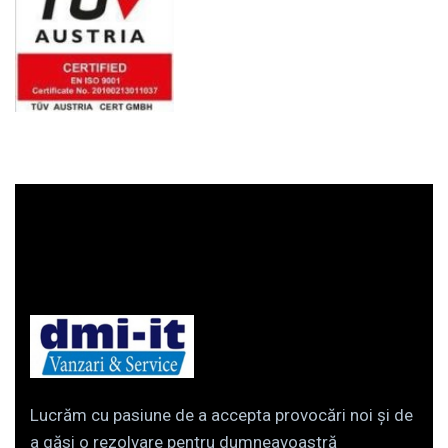
Lucrăm cu pasiune de a accepta provocări noi și de
a găsi o rezolvare pentru dumneavoastră