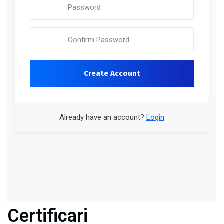
Create Account
Already have an account?
Login
Certificari