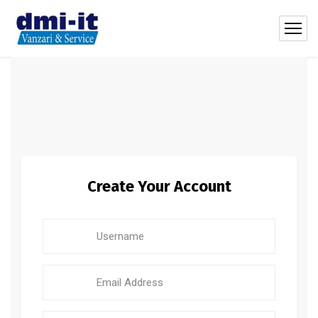
Create Your Account