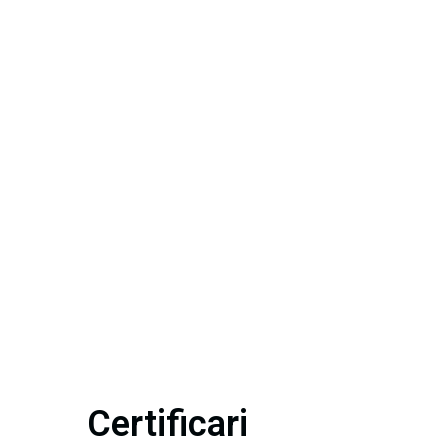
Certificari