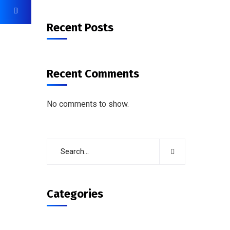
Recent Posts
Recent Comments
No comments to show.
Categories