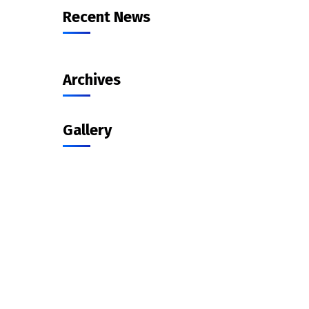
Recent News
Archives
Gallery