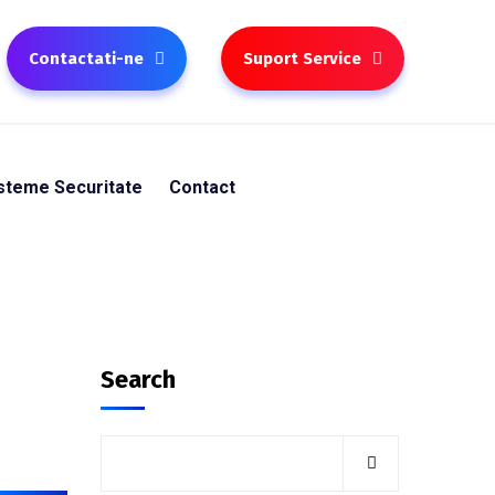
Contactati-ne
Suport Service
steme Securitate
Contact
Search