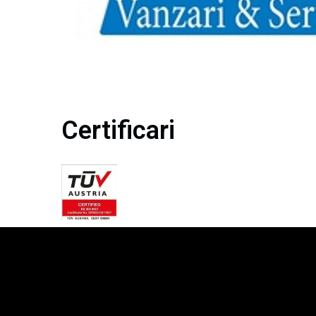
Certificari