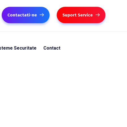
Contactati-ne
Suport Service
steme Securitate
Contact