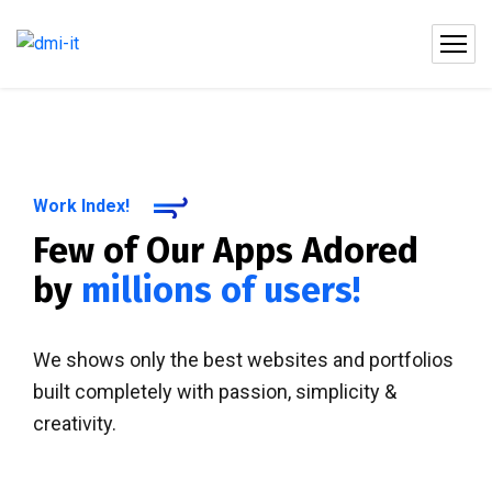
Work Index!
Few of Our Apps Adored
by
millions of users!
We shows only the best websites and portfolios
built completely with passion, simplicity &
creativity.