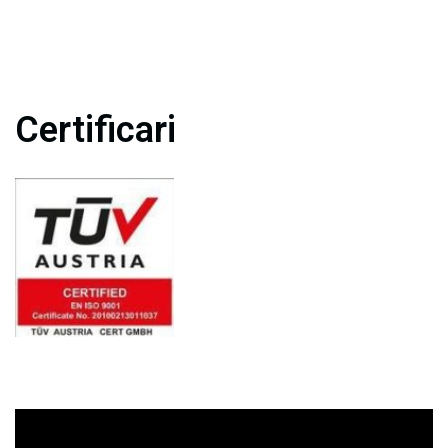
Certificari