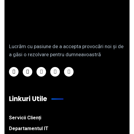
Lucrăm cu pasiune de a accepta provocări noi și de
a găsi o rezolvare pentru dumneavoastră
Linkuri Utile
Servicii Clienți
Departamentul IT