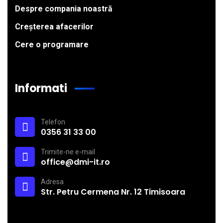
Despre compania noastră
Creșterea afacerilor
Cere o programare
Informati
Telefon
0356 31 33 00
Trimite-ne e-mail
office@dmi-it.ro
Adresa
Str. Petru Cermena Nr. 12 Timisoara